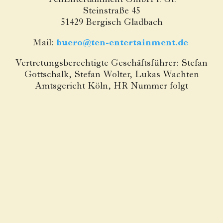
TenEntertainment GmbH i. Gr.
Steinstraße 45
51429 Bergisch Gladbach
Mail:
buero@ten-entertainment.de
Vertretungsberechtigte Geschäftsführer: Stefan
Gottschalk, Stefan Wolter, Lukas Wachten
Amtsgericht Köln, HR Nummer folgt