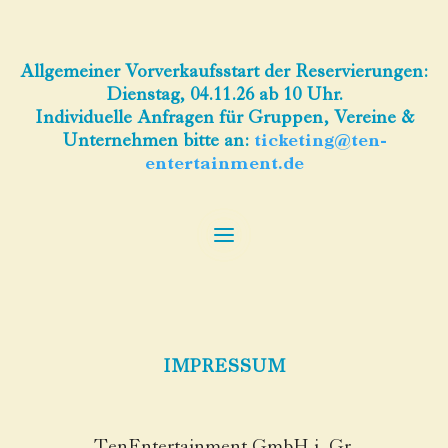
Allgemeiner Vorverkaufsstart der Reservierungen:
Dienstag, 04.11.26 ab 10 Uhr.
Individuelle Anfragen für Gruppen, Vereine &
Unternehmen bitte an:
ticketing@ten-
entertainment.de
IMPRESSUM